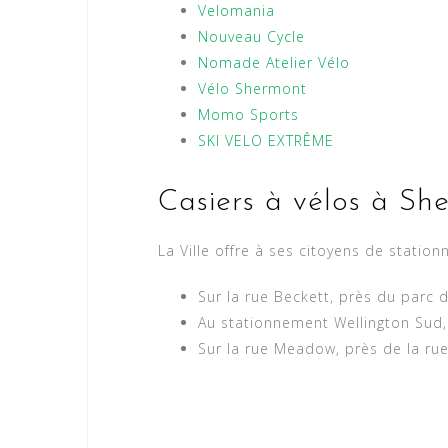
Velomania
Nouveau Cycle
Nomade Atelier Vélo
Vélo Shermont
Momo Sports
SKI VELO EXTRÊME
Casiers à vélos à Sh
La Ville offre à ses citoyens de station
Sur la rue Beckett, près du parc d
Au stationnement Wellington Sud,
Sur la rue Meadow, près de la rue