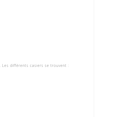
 Les différents casiers se trouvent :