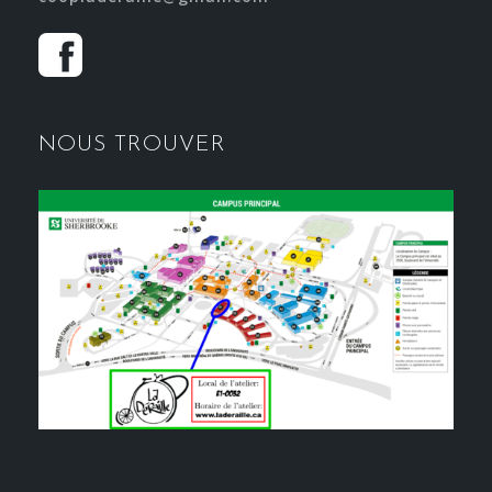
NOUS TROUVER